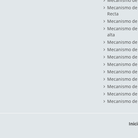
Mecanismo de A
Mecanismo de A
Recta
Mecanismo de a
Mecanismo de a
alta
Mecanismo de A
Mecanismo de a
Mecanismo de 
Mecanismo de A
Mecanismo de A
Mecanismo de A
Mecanismo de a
Mecanismo de A
Mecanismo de A
Inic