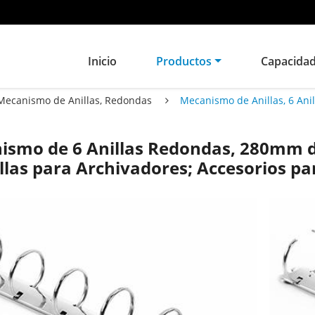
Inicio
Productos
Capacida
Mecanismo de Anillas, Redondas
Mecanismo de Anillas, 6 An
ismo de 6 Anillas Redondas, 280mm d
llas para Archivadores; Accesorios pa