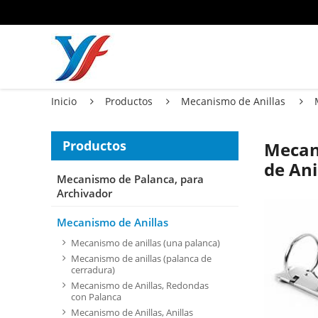
Inicio
Productos
Mecanismo de Anillas
Productos
Mecan
de Ani
Mecanismo de Palanca, para
Archivador
Mecanismo de Anillas
Mecanismo de anillas (una palanca)
Mecanismo de anillas (palanca de
cerradura)
Mecanismo de Anillas, Redondas
con Palanca
Mecanismo de Anillas, Anillas