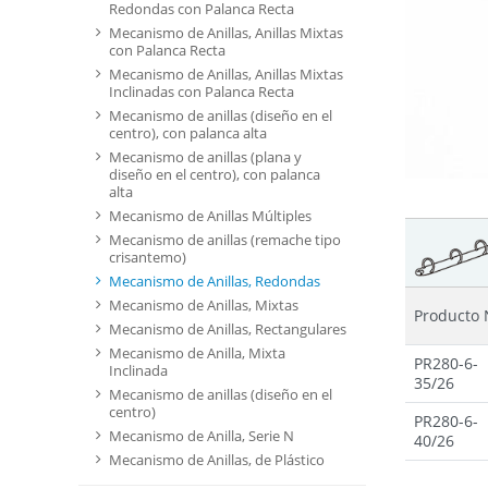
Redondas con Palanca Recta
Mecanismo de Anillas, Anillas Mixtas
con Palanca Recta
Mecanismo de Anillas, Anillas Mixtas
Inclinadas con Palanca Recta
Mecanismo de anillas (diseño en el
centro), con palanca alta
Mecanismo de anillas (plana y
diseño en el centro), con palanca
alta
Mecanismo de Anillas Múltiples
Mecanismo de anillas (remache tipo
crisantemo)
Mecanismo de Anillas, Redondas
Mecanismo de Anillas, Mixtas
Producto 
Mecanismo de Anillas, Rectangulares
Mecanismo de Anilla, Mixta
PR280-6-
Inclinada
35/26
Mecanismo de anillas (diseño en el
centro)
PR280-6-
Mecanismo de Anilla, Serie N
40/26
Mecanismo de Anillas, de Plástico