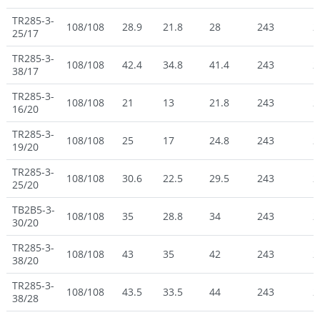
TR285-3-
108/108
28.9
21.8
28
243
2
25/17
TR285-3-
108/108
42.4
34.8
41.4
243
2
38/17
TR285-3-
108/108
21
13
21.8
243
2
16/20
TR285-3-
108/108
25
17
24.8
243
2
19/20
TR285-3-
108/108
30.6
22.5
29.5
243
2
25/20
TB2B5-3-
108/108
35
28.8
34
243
2
30/20
TR285-3-
108/108
43
35
42
243
2
38/20
TR285-3-
108/108
43.5
33.5
44
243
2
38/28