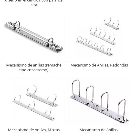
diseño en el centro), con palanca
alta
Mecanismo de anillas (remache
Mecanismo de Anillas, Redondas
tipo crisantemo)
Mecanismo de Anillas, Mixtas
Mecanismo de Anillas,