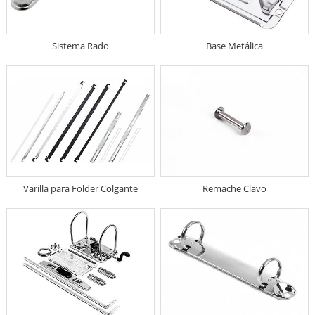
Sistema Rado
Base Metálica
Varilla para Folder Colgante
Remache Clavo