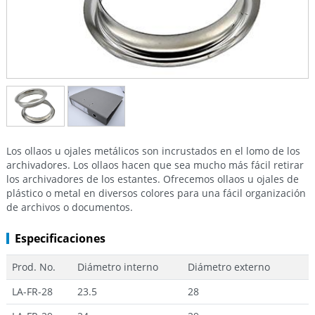
Los ollaos u ojales metálicos son incrustados en el lomo de los
archivadores. Los ollaos hacen que sea mucho más fácil retirar
los archivadores de los estantes. Ofrecemos ollaos u ojales de
plástico o metal en diversos colores para una fácil organización
de archivos o documentos.
Especificaciones
Prod. No.
Diámetro interno
Diámetro externo
LA-FR-28
23.5
28