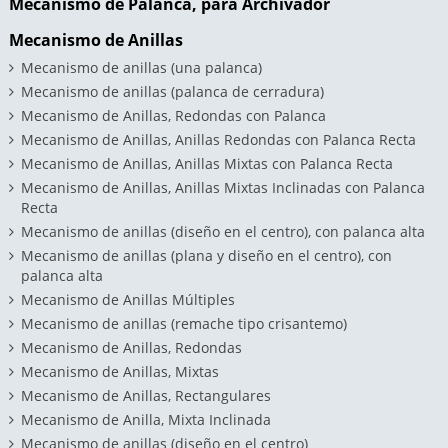
Mecanismo de Palanca, para Archivador
Mecanismo de Anillas
Mecanismo de anillas (una palanca)
Mecanismo de anillas (palanca de cerradura)
Mecanismo de Anillas, Redondas con Palanca
Mecanismo de Anillas, Anillas Redondas con Palanca Recta
Mecanismo de Anillas, Anillas Mixtas con Palanca Recta
Mecanismo de Anillas, Anillas Mixtas Inclinadas con Palanca
Recta
Mecanismo de anillas (diseño en el centro), con palanca alta
Mecanismo de anillas (plana y diseño en el centro), con
palanca alta
Mecanismo de Anillas Múltiples
Mecanismo de anillas (remache tipo crisantemo)
Mecanismo de Anillas, Redondas
Mecanismo de Anillas, Mixtas
Mecanismo de Anillas, Rectangulares
Mecanismo de Anilla, Mixta Inclinada
Mecanismo de anillas (diseño en el centro)