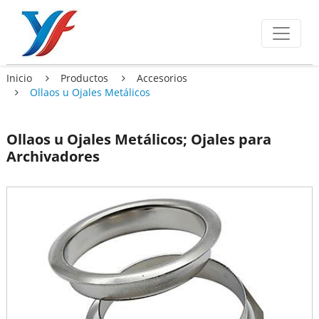
Inicio
Productos
Accesorios
Ollaos u Ojales Metálicos
Ollaos u Ojales Metálicos; Ojales para
Archivadores