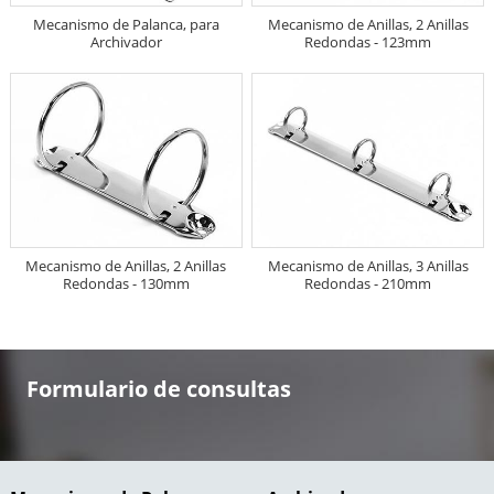
Mecanismo de Palanca, para
Mecanismo de Anillas, 2 Anillas
Archivador
Redondas - 123mm
Mecanismo de Anillas, 2 Anillas
Mecanismo de Anillas, 3 Anillas
Redondas - 130mm
Redondas - 210mm
Formulario de consultas