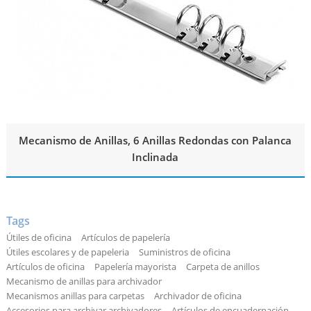
Mecanismo de Anillas, 6 Anillas Redondas con Palanca
Inclinada
Tags
Útiles de oficina
Artículos de papelería
Útiles escolares y de papeleria
Suministros de oficina
Artículos de oficina
Papelería mayorista
Carpeta de anillos
Mecanismo de anillas para archivador
Mecanismos anillas para carpetas
Archivador de oficina
Accesorios para archivar archivadores
Artículos de encuadernación