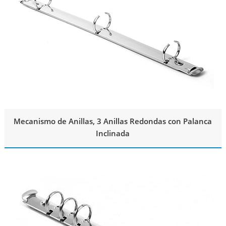
Mecanismo de Anillas, 3 Anillas Redondas con Palanca
Inclinada