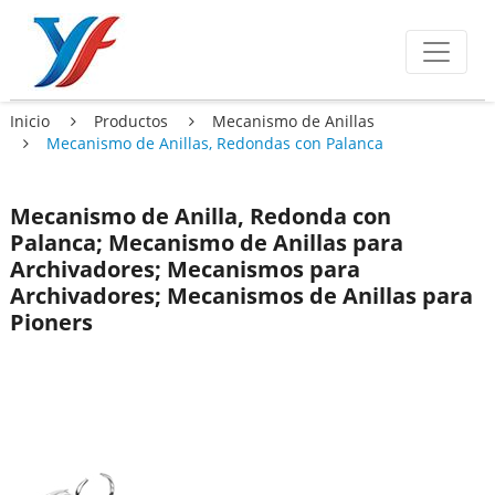
Inicio
Productos
Mecanismo de Anillas
Mecanismo de Anillas, Redondas con Palanca
Mecanismo de Anilla, Redonda con
Palanca; Mecanismo de Anillas para
Archivadores; Mecanismos para
Archivadores; Mecanismos de Anillas para
Pioners