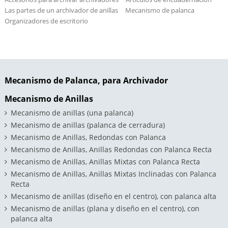
Las partes de un archivador de anillas
Mecanismo de palanca
Organizadores de escritorio
Mecanismo de Palanca, para Archivador
Mecanismo de Anillas
Mecanismo de anillas (una palanca)
Mecanismo de anillas (palanca de cerradura)
Mecanismo de Anillas, Redondas con Palanca
Mecanismo de Anillas, Anillas Redondas con Palanca Recta
Mecanismo de Anillas, Anillas Mixtas con Palanca Recta
Mecanismo de Anillas, Anillas Mixtas Inclinadas con Palanca
Recta
Mecanismo de anillas (diseño en el centro), con palanca alta
Mecanismo de anillas (plana y diseño en el centro), con
palanca alta