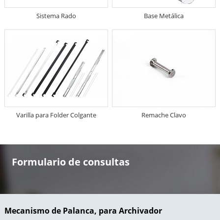
Sistema Rado
Base Metálica
Varilla para Folder Colgante
Remache Clavo
Formulario de consultas
Mecanismo de Palanca, para Archivador