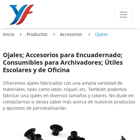
Inicio
Productos
Accesorios
Ojales
Ojales; Accesorios para Encuadernado;
Consumibles para Archivadores; Útiles
Escolares y de Oficina
Ofrecemos ojales fabricados con una amplia variedad de
materiales, tales como latón, níquel, etc. También podemos
fabricar una ojales en diversos tamaños y colores. No dude en
contactarnos si desea saber más acerca de nuestros productos
y opciones de personalización.