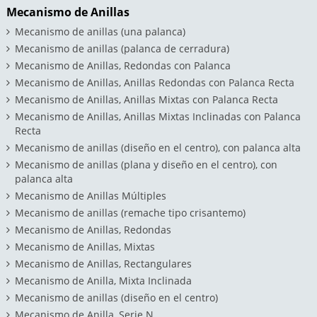
Mecanismo de Anillas
Mecanismo de anillas (una palanca)
Mecanismo de anillas (palanca de cerradura)
Mecanismo de Anillas, Redondas con Palanca
Mecanismo de Anillas, Anillas Redondas con Palanca Recta
Mecanismo de Anillas, Anillas Mixtas con Palanca Recta
Mecanismo de Anillas, Anillas Mixtas Inclinadas con Palanca
Recta
Mecanismo de anillas (diseño en el centro), con palanca alta
Mecanismo de anillas (plana y diseño en el centro), con
palanca alta
Mecanismo de Anillas Múltiples
Mecanismo de anillas (remache tipo crisantemo)
Mecanismo de Anillas, Redondas
Mecanismo de Anillas, Mixtas
Mecanismo de Anillas, Rectangulares
Mecanismo de Anilla, Mixta Inclinada
Mecanismo de anillas (diseño en el centro)
Mecanismo de Anilla, Serie N