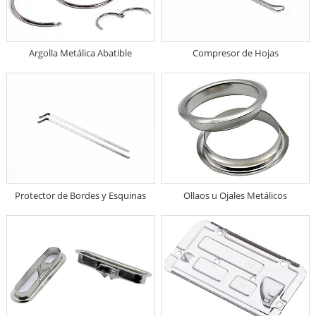
Argolla Metálica Abatible
Compresor de Hojas
Protector de Bordes y Esquinas
Ollaos u Ojales Metálicos