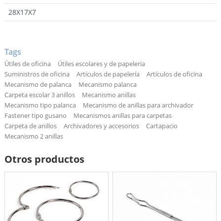
28X17X7
Tags
Útiles de oficina
Útiles escolares y de papeleria
Suministros de oficina
Artículos de papelería
Artículos de oficina
Mecanismo de palanca
Mecanismo palanca
Carpeta escolar 3 anillos
Mecanismo anillas
Mecanismo tipo palanca
Mecanismo de anillas para archivador
Fastener tipo gusano
Mecanismos anillas para carpetas
Carpeta de anillos
Archivadores y accesorios
Cartapacio
Mecanismo 2 anillas
Otros productos