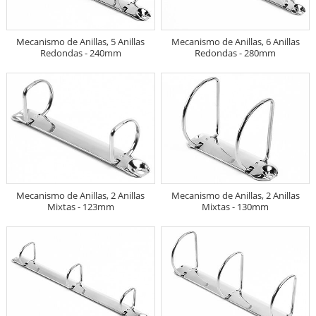
Mecanismo de Anillas, 5 Anillas
Mecanismo de Anillas, 6 Anillas
Redondas - 240mm
Redondas - 280mm
Mecanismo de Anillas, 2 Anillas
Mecanismo de Anillas, 2 Anillas
Mixtas - 123mm
Mixtas - 130mm