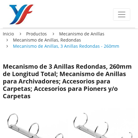
Inicio
Productos
Mecanismo de Anillas
Mecanismo de Anillas, Redondas
Mecanismo de Anillas, 3 Anillas Redondas - 260mm
Mecanismo de 3 Anillas Redondas, 260mm
de Longitud Total; Mecanismo de Anillas
para Archivadores; Accesorios para
Carpetas; Accesorios para Pioners y/o
Carpetas