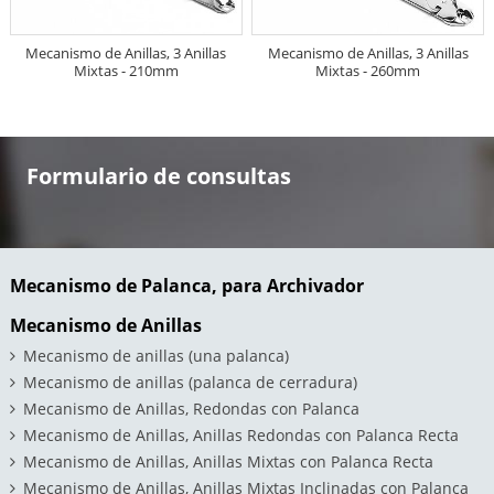
Mecanismo de Anillas, 3 Anillas
Mecanismo de Anillas, 3 Anillas
Mixtas - 210mm
Mixtas - 260mm
Formulario de consultas
Mecanismo de Palanca, para Archivador
Mecanismo de Anillas
Mecanismo de anillas (una palanca)
Mecanismo de anillas (palanca de cerradura)
Mecanismo de Anillas, Redondas con Palanca
Mecanismo de Anillas, Anillas Redondas con Palanca Recta
Mecanismo de Anillas, Anillas Mixtas con Palanca Recta
Mecanismo de Anillas, Anillas Mixtas Inclinadas con Palanca