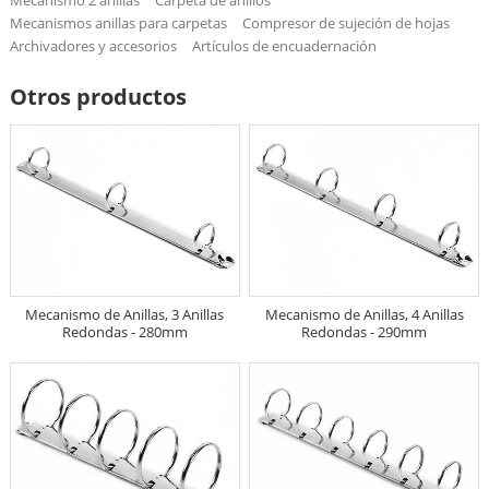
Mecanismos anillas para carpetas
Compresor de sujeción de hojas
Archivadores y accesorios
Artículos de encuadernación
Otros productos
Mecanismo de Anillas, 3 Anillas
Mecanismo de Anillas, 4 Anillas
Redondas - 280mm
Redondas - 290mm