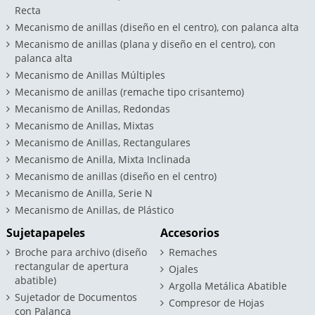
Recta
Mecanismo de anillas (diseño en el centro), con palanca alta
Mecanismo de anillas (plana y diseño en el centro), con
palanca alta
Mecanismo de Anillas Múltiples
Mecanismo de anillas (remache tipo crisantemo)
Mecanismo de Anillas, Redondas
Mecanismo de Anillas, Mixtas
Mecanismo de Anillas, Rectangulares
Mecanismo de Anilla, Mixta Inclinada
Mecanismo de anillas (diseño en el centro)
Mecanismo de Anilla, Serie N
Mecanismo de Anillas, de Plástico
Sujetapapeles
Accesorios
Broche para archivo (diseño
Remaches
rectangular de apertura
Ojales
abatible)
Argolla Metálica Abatible
Sujetador de Documentos
Compresor de Hojas
con Palanca